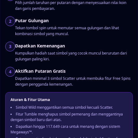
Pilih jumlah taruhan per putaran dengan menyesuaikan nilai koin
dan garis pembayaran.
Putar Gulungan
2
Tekan tombol spin untuk memutar semua gulungan dan lihat
kombinasi simbol yang muncul.
Dapatkan Kemenangan
3
Kumpulkan hadiah saat simbol yang cocok muncul berurutan dari
gulungan paling kiri.
Aktifkan Putaran Gratis
4
Dapatkan minimal 3 simbol Scatter untuk membuka fitur Free Spins
dengan pengganda kemenangan.
Aturan & Fitur Utama
Simbol Wild menggantikan semua simbol kecuali Scatter.
Fitur Tumble menghapus simbol pemenang dan menggantinya
dengan simbol baru dari atas.
Dapatkan hingga 117.649 cara untuk menang dengan sistem
Megaways™.