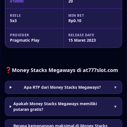
x10000
20
REELS
MIN BET
5x3
Rp0.10
PROVIDER
RELEASE DATE
Pragmatic Play
15 Maret 2023
❓
Money Stacks Megaways di at777slot.com
Apa RTP dari Money Stacks Megaways?
▼
Apakah Money Stacks Megaways memiliki
▼
putaran gratis?
Berapa kemenangan maksimal di Money Stacks