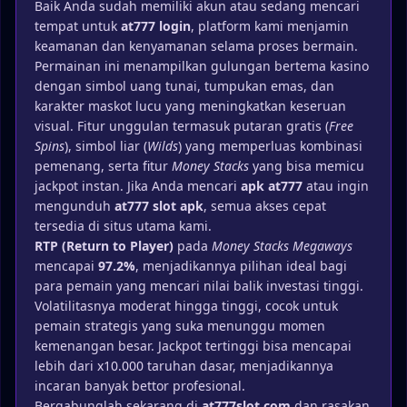
Baik Anda sudah memiliki akun atau sedang mencari
tempat untuk
at777 login
, platform kami menjamin
keamanan dan kenyamanan selama proses bermain.
Permainan ini menampilkan gulungan bertema kasino
dengan simbol uang tunai, tumpukan emas, dan
karakter maskot lucu yang meningkatkan keseruan
visual. Fitur unggulan termasuk putaran gratis (
Free
Spins
), simbol liar (
Wilds
) yang memperluas kombinasi
pemenang, serta fitur
Money Stacks
yang bisa memicu
jackpot instan. Jika Anda mencari
apk at777
atau ingin
mengunduh
at777 slot apk
, semua akses cepat
tersedia di situs utama kami.
RTP (Return to Player)
pada
Money Stacks Megaways
mencapai
97.2%
, menjadikannya pilihan ideal bagi
para pemain yang mencari nilai balik investasi tinggi.
Volatilitasnya moderat hingga tinggi, cocok untuk
pemain strategis yang suka menunggu momen
kemenangan besar. Jackpot tertinggi bisa mencapai
lebih dari x10.000 taruhan dasar, menjadikannya
incaran banyak bettor profesional.
Bergabunglah sekarang di
at777slot.com
dan rasakan