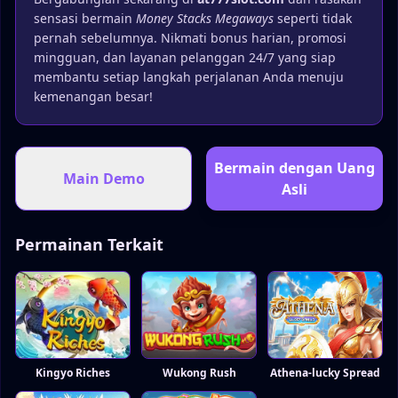
sensasi bermain
Money Stacks Megaways
seperti tidak
pernah sebelumnya. Nikmati bonus harian, promosi
mingguan, dan layanan pelanggan 24/7 yang siap
membantu setiap langkah perjalanan Anda menuju
kemenangan besar!
Bermain dengan Uang
Main Demo
Asli
Permainan Terkait
Kingyo Riches
Wukong Rush
Athena-lucky Spread