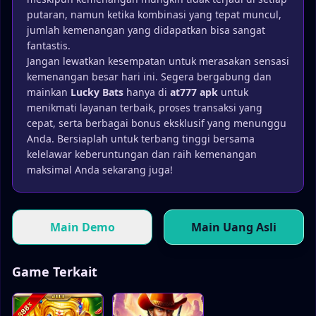
putaran, namun ketika kombinasi yang tepat muncul,
jumlah kemenangan yang didapatkan bisa sangat
fantastis.
Jangan lewatkan kesempatan untuk merasakan sensasi
kemenangan besar hari ini. Segera bergabung dan
mainkan
Lucky Bats
hanya di
at777 apk
untuk
menikmati layanan terbaik, proses transaksi yang
cepat, serta berbagai bonus eksklusif yang menunggu
Anda. Bersiaplah untuk terbang tinggi bersama
kelelawar keberuntungan dan raih kemenangan
maksimal Anda sekarang juga!
Main Demo
Main Uang Asli
Game Terkait