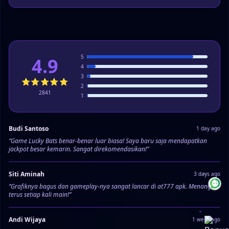
5
4.9
4
3
⭐⭐⭐⭐⭐
2
2841
1
Budi Santoso
1 day ago
“Game Lucky Bats benar-benar luar biasa! Saya baru saja mendapatkan
jackpot besar kemarin. Sangat direkomendasikan!”
Siti Aminah
3 days ago
“Grafiknya bagus dan gameplay-nya sangat lancar di at777 apk. Menang
terus setiap kali main!”
Andi Wijaya
1 week ago