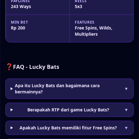
PAYLINES
REELS
243 Ways
5x3
MIN BET
FEATURES
Rp 200
Free Spins, Wilds,
Multipliers
❓
FAQ - Lucky Bats
Apa itu Lucky Bats dan bagaimana cara
▼
bermainnya?
Berapakah RTP dari game Lucky Bats?
▼
Apakah Lucky Bats memiliki fitur Free Spins?
▼